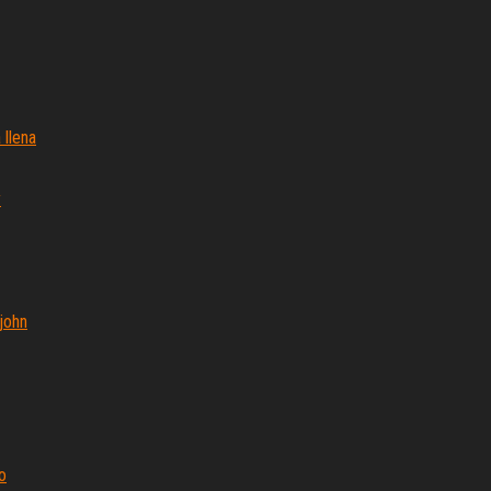
 llena
y
john
o