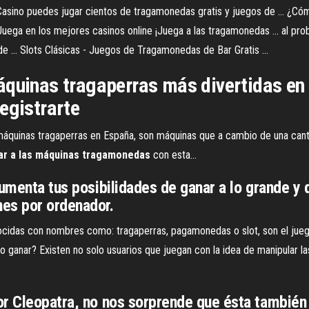
ino puedes jugar cientos de tragamonedas gratis y juegos de ... ¿Cómo
- Juega en los mejores casinos online ¡Juega a las tragamonedas ... al 
de ... Slots Clásicas - Juegos de Tragamonedas de Bar Gratis ...
áquinas tragaperras más divertidas en 
egistrarte
quinas tragaperras en España, son máquinas que a cambio de una cant
ar
a
las
máquinas
tragamonedas
con esta…
umenta tus posibilidades de ganar a lo grande y di
es por ordenador.
cidas con nombres como: tragaperras, pagamonedas o slot, son el jueg
ganar? Existen no solo usuarios que juegan con la idea de manipular la
or Cleopatra, no nos sorprende que ésta también