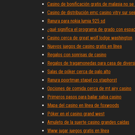
Casino de bonificación gratis de malasia no se
Casino de distribución emc casino vitry sur se
Ranura para nokia lumia 925 sd
¿qué significa el programa de grado con espac
Casino cerca de great wolf lodge washington
Nuevos juegos de casino gratis en línea
Regalos con sonrisas de casino
Regalos de tragamonedas para casa de divers
Salas de póker cerca de palo alto
Ranura poortman stapel co staphorst
Opciones de comida cerca de mt airy casino
Primeros pasos para bailar salsa casino
Mapa del casino en línea de foxwoods
Póker en el casino grand west
Amuleto de la suerte casino grandes caídas
Www jugar juegos gratis en línea