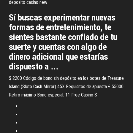
deposito casino new
Sí buscas experimentar nuevas
formas de entretenimiento, te
sientes bastante confiado de tu
suerte y cuentas con algo de
dinero adicional que estarías
dispuesto a ...
$ 2200 Código de bono sin depósito en los botes de Treasure
Island (Sloto Cash Mirror) 45X Requisitos de apuesta € 55000
Retiro máximo Bono especial: 11 Free Casino S