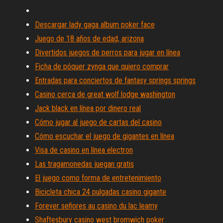
Descargar lady gaga album poker face
Juego de 18 años de edad, arizona
Divertidos juegos de perros para jugar en línea
Ficha de póquer zynga que quiero comprar
Entradas para conciertos de fantasy springs springs
Casino cerca de great wolf lodge washington
Jack black en línea por dinero real
Cómo jugar al juego de cartas del casino
Cómo escuchar el juego de gigantes en línea
Visa de casino en línea electron
Las tragamonedas juegan gratis
El juego como forma de entretenimiento
Bicicleta chica 24 pulgadas casino gigante
Forever señores au casino du lac leamy
Shaftesbury casino west bromwich poker