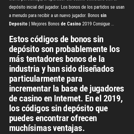
depósito inicial del jugador. Los bonos de los partidos se usan
a menudo para recibir a un nuevo jugador. Bonos
sin
Deposito
| Mejores Bonos
de
Casino
2019 Consigue ...
Estos códigos de bonos sin
depósito son probablemente los
más tentadores bonos de la
industria y han sido diseñados
particularmente para
incrementar la base de jugadores
de casino en Internet. En el 2019,
los códigos sin depósito que
puedes encontrar ofrecen
muchísimas ventajas.