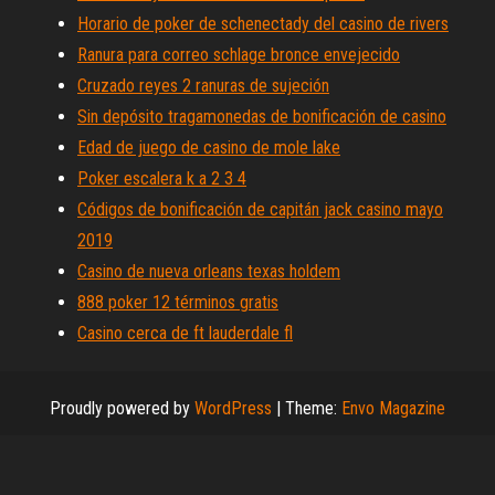
Horario de poker de schenectady del casino de rivers
Ranura para correo schlage bronce envejecido
Cruzado reyes 2 ranuras de sujeción
Sin depósito tragamonedas de bonificación de casino
Edad de juego de casino de mole lake
Poker escalera k a 2 3 4
Códigos de bonificación de capitán jack casino mayo
2019
Casino de nueva orleans texas holdem
888 poker 12 términos gratis
Casino cerca de ft lauderdale fl
Proudly powered by
WordPress
|
Theme:
Envo Magazine