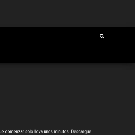
 que comenzar solo lleva unos minutos. Descargue