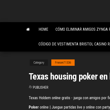
Skip
to
the
content
HOME
CÓMO ELIMINAR AMIGOS ZYNGA 
CÓDIGO DE VESTIMENTA BRISTOL CASINO 
Category
Friesen71336
Texas housing poker en l
By
PUBLISHER
Texas Holdem online gratis - juega con amigos por fic
Poker
online | Juegue partidas live y online con pa