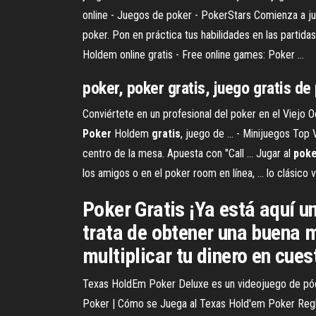
online - Juegos de poker - PokerStars Comienza a ju
poker. Pon en práctica tus habilidades en las partidas
Holdem online gratis - Free online games: Poker ...
poker, poker gratis, juego gratis de 
Conviértete en un profesional del poker en el Viejo 
Poker
Holdem
gratis
, juego de ... - Minijuegos Top
centro de la mesa. Apuesta con "Call ... Jugar al
poke
los amigos o en el poker room en línea, ... lo clásico 
Poker Gratis ¡Ya está aquí u
trata de obtener una buena m
multiplicar tu dinero en cue
Texas HoldEm Poker Deluxe es un videojuego de póque
Poker | Cómo se Juega al Texas Hold'em Poker Regla