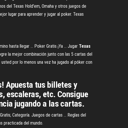
manos del Texas Hold'em, Omaha y otros juegos de
mejor lugar para aprender y jugar al poker. Texas
 hasta llegar ... Poker Gratis ¡Ya ... Jugar
Texas
logre la mejor combinación junto con las 5 cartas del
. Si usted por lo menos una vez ha jugado al póker con
! Apuesta tus billetes y
s, escaleras, etc. Consigue
ncia jugando a las cartas.
atis; Categoría. Juegos de cartas ... Reglas del
ás practicada del mundo.