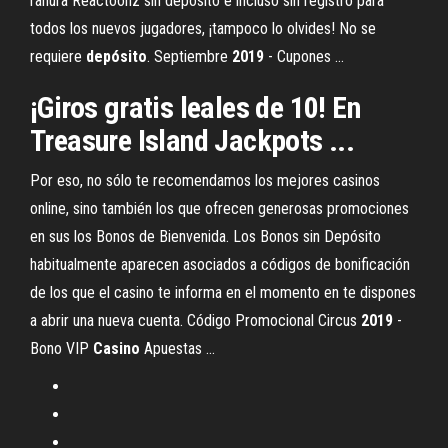
ranura Reactoonz sin depósito e incluso sin registro para
todos los nuevos jugadores, ¡tampoco lo olvides! No se
requiere
depósito
. Septiembre
2019
- Cupones ...
¡Giros gratis leales de 10! En
Treasure Island Jackpots ...
Por eso, no sólo te recomendamos los mejores casinos
online, sino también los que ofrecen generosas promociones
en sus los Bonos de Bienvenida. Los Bonos sin Depósito
habitualmente aparecen asociados a códigos de bonificación
de los que el casino te informa en el momento en te dispones
a abrir una nueva cuenta. Código Promocional Circus
2019
-
Bono VIP
Casino
Apuestas ...