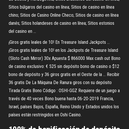
Sitios búlgaros del casino en línea; Sitios de casino en línea
chino; Sitios de Casino Online Checo; Sitios de casino en línea
danés; Sitios holandeses de casino en línea; Sitios estonios
del casino en ...
¡Giros gratis leales de 10! En Treasure Island Jackpots ...
¡Giros gratis leales de 10! en los Jackpots de Treasure Island
(Sloto Cash Mirror) 30x Apuesta $ 866000 Max cash out Bono
de casino exclusivo: € 525 sin depósito bono de casino o $12
bono de depósito y 36 giros gratis en el Oeste de la ... Recibir
36 gratis De La Máquina De Ranura giros con su depósito
Tirada Gratis Bono Código : OSHI-GGZ Requiere de un juego a
través de 40 veces Bono buena hasta 06-20-2019 Francia,
Israel, países Bajos, España, Reino Unido y Estados unidos los
países están restringidos en Oshi Casino.