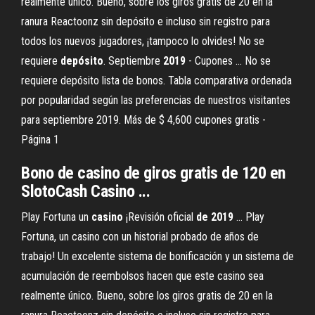
realmente único. Bueno, sobre los giros gratis de 20 en la
ranura Reactoonz sin depósito e incluso sin registro para
todos los nuevos jugadores, ¡tampoco lo olvides! No se
requiere
depósito
. Septiembre
2019
- Cupones ... No se
requiere depósito lista de bonos. Tabla comparativa ordenada
por popularidad según las preferencias de nuestros visitantes
para septiembre 2019. Más de $ 4,600 cupones gratis -
Página 1
Bono de casino de giros gratis de 120 en
SlotoCash Casino ...
Play Fortuna un
casino
¡Revisión oficial
de
2019
... Play
Fortuna, un casino con un historial probado de años de
trabajo! Un excelente sistema de bonificación y un sistema de
acumulación de reembolsos hacen que este casino sea
realmente único. Bueno, sobre los giros gratis de 20 en la