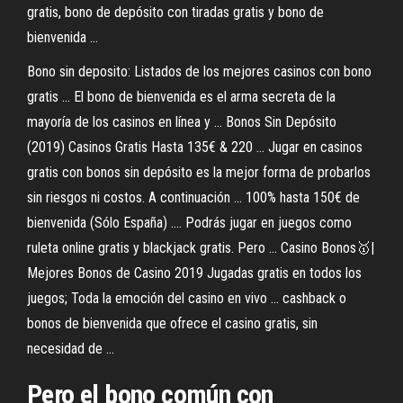
gratis, bono de depósito con tiradas gratis y bono de
bienvenida ...
Bono sin deposito: Listados de los mejores casinos con bono
gratis ... El bono de bienvenida es el arma secreta de la
mayoría de los casinos en línea y ... Bonos Sin Depósito
(2019) Casinos Gratis Hasta 135€ & 220 ... Jugar en casinos
gratis con bonos sin depósito es la mejor forma de probarlos
sin riesgos ni costos. A continuación ... 100% hasta 150€ de
bienvenida (Sólo España) .... Podrás jugar en juegos como
ruleta online gratis y blackjack gratis. Pero ... Casino Bonos🥇|
Mejores Bonos de Casino 2019 Jugadas gratis en todos los
juegos; Toda la emoción del casino en vivo ... cashback o
bonos de bienvenida que ofrece el casino gratis, sin
necesidad de ...
Pero el bono común con