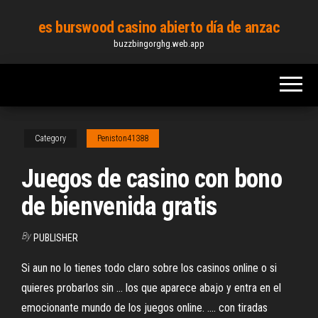
Skip
es burswood casino abierto día de anzac
to
buzzbingorghg.web.app
the
content
Category
Peniston41388
Juegos de casino con bono
de bienvenida gratis
By
PUBLISHER
Si aun no lo tienes todo claro sobre los casinos online o si
quieres probarlos sin ... los que aparece abajo y entra en el
emocionante mundo de los juegos online. .... con tiradas