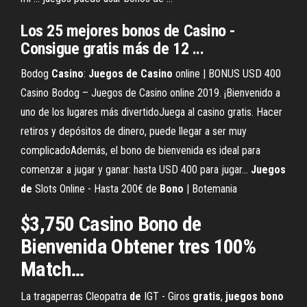
Los 25 mejores
bonos
de
Casino
-
Consigue
gratis
más
de
12 ...
Bodog
Casino
:
Juegos
de
Casino
online | BONUS USD 400
Casino Bodog – Juegos de Casino online 2019. ¡Bienvenido a
uno de los lugares más divertidoJuega al casino gratis. Hacer
retiros y depósitos de dinero, puede llegar a ser muy
complicadoAdemás, el bono de bienvenida es ideal para
comenzar a jugar y ganar: hasta USD 400 para jugar...
Juegos
de
Slots Online - Hasta 200€ de
Bono
| Botemania
$3,750
Casino
Bono
de
Bienvenida
Obtener tres 100%
Match…
La tragaperras Cleopatra
de
IGT - Giros
gratis
,
juegos
bono