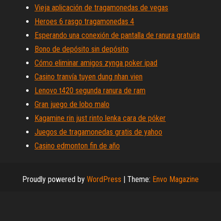
Vieja aplicación de tragamonedas de vegas
Heroes 6 rasgo tragamonedas 4
Esperando una conexión de pantalla de ranura gratuita
Bono de depósito sin depósito
Cómo eliminar amigos zynga poker ipad
Casino tranvía tuyen dung nhan vien
Lenovo t420 segunda ranura de ram
Gran juego de lobo malo
Kagamine rin just rinto lenka cara de póker
Juegos de tragamonedas gratis de yahoo
Casino edmonton fin de año
Proudly powered by
WordPress
|
Theme:
Envo Magazine