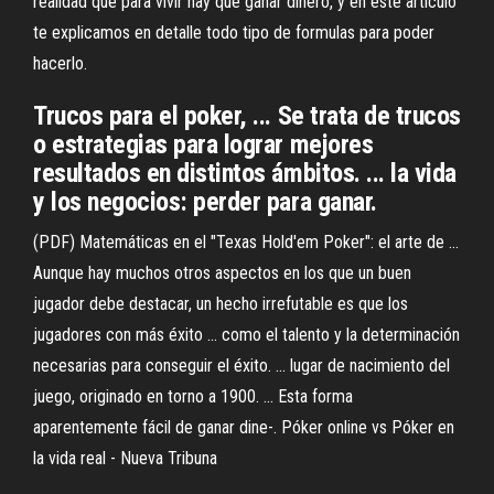
realidad que para vivir hay que ganar dinero, y en este articulo
te explicamos en detalle todo tipo de formulas para poder
hacerlo.
Trucos para el poker, ... Se trata de trucos
o estrategias para lograr mejores
resultados en distintos ámbitos. ... la vida
y los negocios: perder para ganar.
(PDF) Matemáticas en el "Texas Hold'em Poker": el arte de ...
Aunque hay muchos otros aspectos en los que un buen
jugador debe destacar, un hecho irrefutable es que los
jugadores con más éxito ... como el talento y la determinación
necesarias para conseguir el éxito. ... lugar de nacimiento del
juego, originado en torno a 1900. ... Esta forma
aparentemente fácil de ganar dine-. Póker online vs Póker en
la vida real - Nueva Tribuna