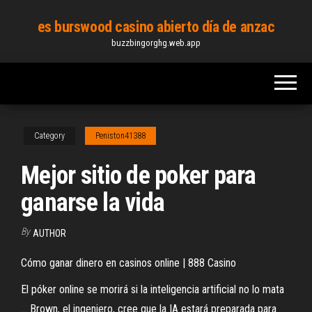
Skip
es burswood casino abierto día de anzac
to
buzzbingorghg.web.app
the
content
Category
Peniston41388
Mejor sitio de poker para
ganarse la vida
By
AUTHOR
Cómo ganar dinero en casinos online | 888 Casino
El póker online se morirá si la inteligencia artificial no lo mata
... Brown, el ingeniero, cree que la IA estará preparada para