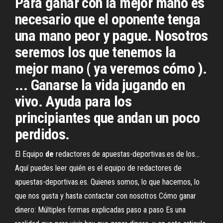
Para ganar con la mejor mano es
necesario que el oponente tenga
una mano peor y pague. Nosotros
seremos los que tenemos la
mejor mano ( ya veremos cómo ).
... Ganarse la vida jugando en
vivo. Ayuda para los
principiantes que andan un poco
perdidos.
El Equipo
de
redactores de apuestas-deportivas.es de los…
Aquí puedes leer quién es el equipo de redactores de
apuestas-deportivas.es. Quienes somos, lo que hacemos, lo
que nos gusta y hasta contactar con nosotros
Cómo ganar
dinero: Múltiples formas explicadas paso a paso
Es una