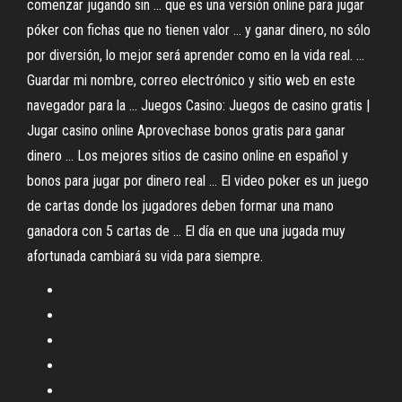
comenzar jugando sin ... que es una versión online para jugar
póker con fichas que no tienen valor ... y ganar dinero, no sólo
por diversión, lo mejor será aprender como en la vida real. ...
Guardar mi nombre, correo electrónico y sitio web en este
navegador para la ... Juegos Casino: Juegos de casino gratis |
Jugar casino online Aprovechase bonos gratis para ganar
dinero ... Los mejores sitios de casino online en español y
bonos para jugar por dinero real ... El video poker es un juego
de cartas donde los jugadores deben formar una mano
ganadora con 5 cartas de ... El día en que una jugada muy
afortunada cambiará su vida para siempre.