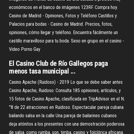
económicos en el banco de imágenes 123RF. Compra hoy.
Casino de Madrid - Opiniones, Fotos y Teléfono Castillos y
Palacios para bodas - Casino de Madrid. Precios, fotos,
opiniones, cómo llegar y teléfono. Encuentra fácilmente un
castillo maravilloso para tu boda. Sexo en grupo en el casino -
Video Porno Gay
El Casino Club de Río Gallegos paga
menos tasa municipal ...
Casino Apache (Ruidoso) - 2019 Lo que se debe saber antes
Casino Apache, Ruidoso: Consulta 185 opiniones, artículos, y
15 fotos de Casino Apache, clasificada en TripAdvisor en el N.
°8 de 22 atracciones en Ruidoso. Espectacular pareja cubana
bailando salsa en la calle Una pareja de bailarines cubanos
deja atónitos a los presentes con una demostración poderosa
de salsa. como rumba, son, timba, casino y folclórica africana.