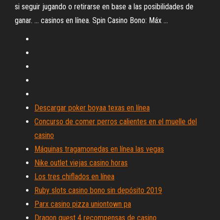
si seguir jugando o retirarse en base a las posibilidades de
ganar. ... casinos en línea. Spin Casino Bono: Máx ...
Descargar poker boyaa texas en línea
Concurso de comer perros calientes en el muelle del
casino
Máquinas tragamonedas en línea las vegas
Nike outlet viejas casino horas
Los tres chiflados en línea
Ruby slots casino bono sin depósito 2019
Parx casino pizza uniontown pa
Dragon quest 4 recompensas de casino