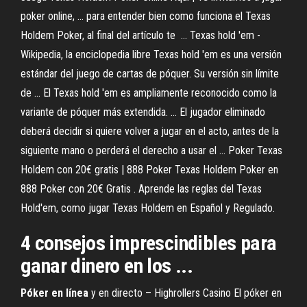
poker online, ... para entender bien como funciona el Texas
Holdem Poker, al final del artículo te ... Texas hold 'em -
Wikipedia, la enciclopedia libre Texas hold 'em es una versión
estándar del juego de cartas de póquer. Su versión sin límite
de ... El Texas hold 'em es ampliamente reconocido como la
variante de póquer más extendida. ... El jugador eliminado
deberá decidir si quiere volver a jugar en el acto, antes de la
siguiente mano o perderá el derecho a usar el ... Poker Texas
Holdem con 20€ gratis | 888 Poker Texas Holdem Poker en
888 Poker con 20€ Gratis . Aprende las reglas del Texas
Hold'em, como jugar Texas Holdem en Español y Regulado.
4 consejos imprescindibles para
ganar dinero en los ...
Póker
en
línea
y en directo – Highrollers Casino
El póker en