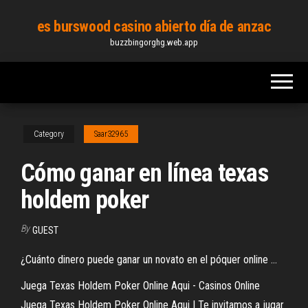
Skip
es burswood casino abierto día de anzac
to
buzzbingorghg.web.app
the
content
Category
Saar32965
Cómo ganar en línea texas
holdem poker
By
GUEST
¿Cuánto dinero puede ganar un novato en el póquer online ...
Juega Texas Holdem Poker Online Aqui - Casinos Online
Juega Texas Holdem Poker Online Aqui | Te invitamos a jugar