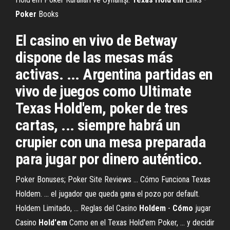
Poker
Books
El casino en vivo de Betway
dispone de las mesas más
activas. ... Argentina partidas en
vivo de juegos como Ultimate
Texas Hold'em, poker de tres
cartas, ... siempre habrá un
crupier con una mesa preparada
para jugar por dinero auténtico.
Poker Bonuses; Poker Site Reviews ... Cómo Funciona Texas
Holdem. ... el jugador que queda gana el pozo por default.
Holdem Limitado, ... Reglas del Casino
Holdem
-
Cómo
jugar
Casino
Hold'em
Como en el Texas Hold'em Poker, ... y decidir